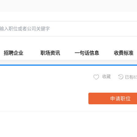
招聘企业
职场资讯
一句话信息
收费标准
收藏
已有8
申请职位