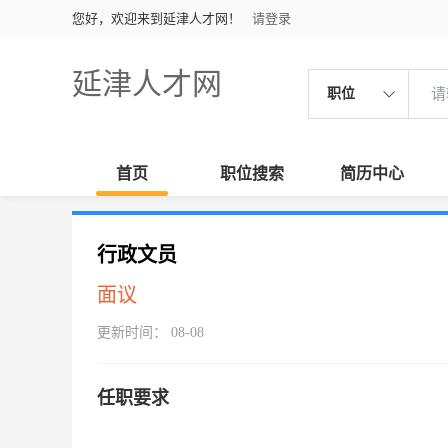
您好，欢迎来到延津人才网！
请登录
延津人才网
职位
首页
职位搜索
简历中心
行政文员
面议
更新时间： 08-08
任职要求