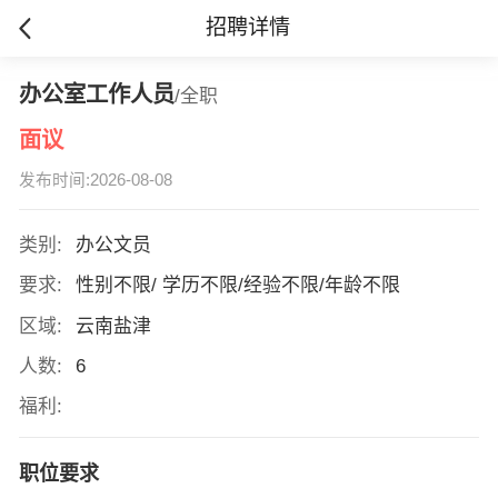
招聘详情
办公室工作人员
/全职
面议
发布时间:2026-08-08
类别:
办公文员
要求:
性别不限/ 学历不限/经验不限/年龄不限
区域:
云南盐津
人数:
6
福利:
职位要求