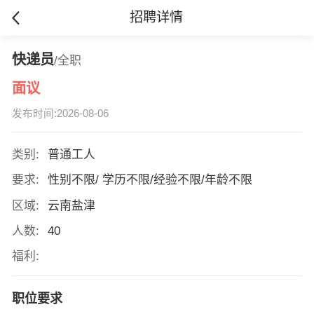
招聘详情
快递员
/全职
面议
发布时间:2026-08-06
类别:
普通工人
要求:
性别不限/ 学历不限/经验不限/年龄不限
区域:
云南盐津
人数:
40
福利:
职位要求