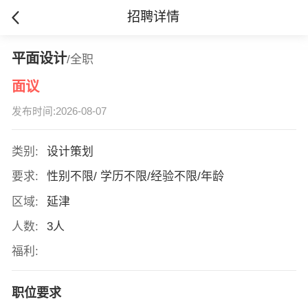
招聘详情
平面设计
/全职
面议
发布时间:2026-08-07
类别:
设计策划
要求:
性别不限/ 学历不限/经验不限/年龄
区域:
延津
人数:
3人
福利:
职位要求