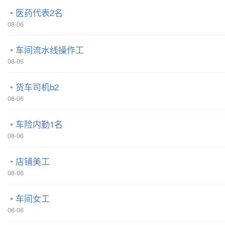
医药代表2名
08-06
车间流水线操作工
08-06
货车司机b2
08-06
车险内勤1名
08-06
店铺美工
08-06
车间女工
08-06