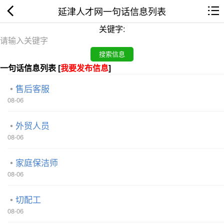
延津人才网一句话信息列表
关键字:
一句话信息列表 [
我要发布信息
]
售后客服
08-06
外贸人员
08-06
家庭保洁师
08-06
切配工
08-06